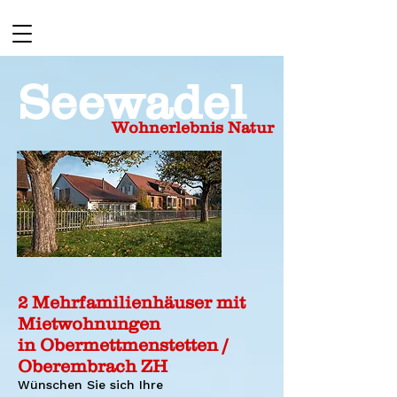
Seewadel
Wohnerlebnis Natur
2 Mehrfamilienhäuser mit
Mietwohnungen
in Obermettmenstetten /
Oberembrach ZH
Wünschen Sie sich Ihre