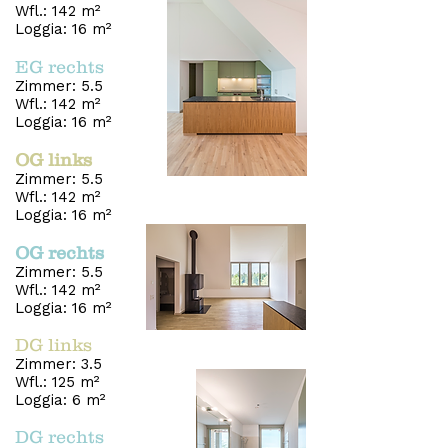
Wfl.: 142 m²
Loggia: 16 m²
EG rechts
Zimmer: 5.5
Wfl.: 142 m²
Loggia: 16 m²​​​​​​​​​​​​​​​​​​​​​
OG links
Zimmer: 5.5
Wfl.: 142 m²
Loggia: 16 m²​​​​​​​​​​
OG rechts
Zimmer: 5.5
Wfl.: 142 m²
Loggia: 16 m²​​​​​​​​​​
DG links
Zimmer: 3.5
Wfl.: 125 m²
Loggia: 6 m²
DG rechts